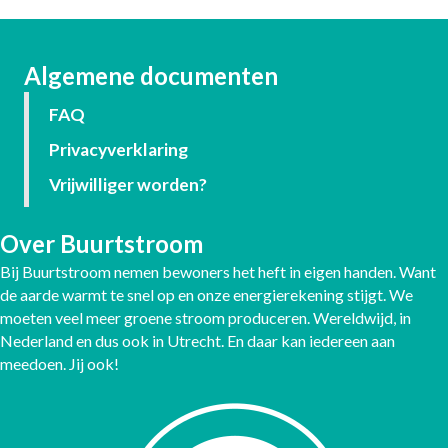
Algemene documenten
FAQ
Privacyverklaring
Vrijwilliger worden?
Over Buurtstroom
Bij Buurtstroom nemen bewoners het heft in eigen handen. Want
de aarde warmt te snel op en onze energierekening stijgt. We
moeten veel meer groene stroom produceren. Wereldwijd, in
Nederland en dus ook in Utrecht. En daar kan iedereen aan
meedoen. Jij ook!