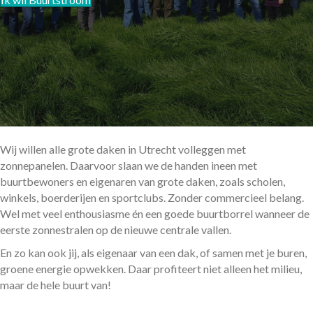
Wij willen alle grote daken in Utrecht volleggen met
zonnepanelen. Daarvoor slaan we de handen ineen met
buurtbewoners en eigenaren van grote daken, zoals scholen,
winkels, boerderijen en sportclubs. Zonder commercieel belang.
Wel met veel enthousiasme én een goede buurtborrel wanneer de
eerste zonnestralen op de nieuwe centrale vallen.
En zo kan ook jij, als eigenaar van een dak, of samen met je buren,
groene energie opwekken. Daar profiteert niet alleen het milieu,
maar de hele buurt van!